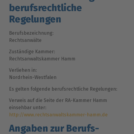
berufsrechtliche
Regelungen
Berufsbezeichnung:
Rechtsanwälte
Zuständige Kammer:
Rechtsanwaltskammer Hamm
Verliehen in:
Nordrhein-Westfalen
Es gelten folgende berufsrechtliche Regelungen:
Verweis auf die Seite der RA-Kammer Hamm
einsehbar unter:
http://www.rechtsanwaltskammer-hamm.de
Angaben zur Berufs­