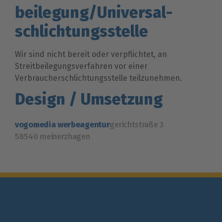
beilegung/Universal­
schlichtungs­stelle
Wir sind nicht bereit oder verpflichtet, an
Streitbeilegungsverfahren vor einer
Verbraucherschlichtungsstelle teilzunehmen.
Design / Umsetzung
vogomedia werbeagentur
gerichtstraße 3
58540 meinerzhagen