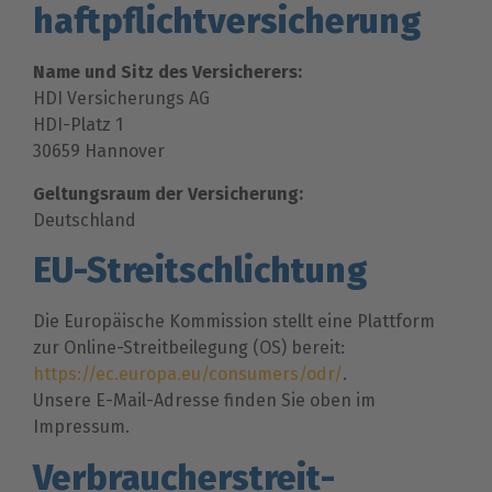
haftpflicht­versicherung
Name und Sitz des Versicherers:
HDI Versicherungs AG
HDI-Platz 1
30659 Hannover
Geltungsraum der Versicherung:
Deutschland
EU-Streitschlichtung
Die Europäische Kommission stellt eine Plattform
zur Online-Streitbeilegung (OS) bereit:
https://ec.europa.eu/consumers/odr/
.
Unsere E-Mail-Adresse finden Sie oben im
Impressum.
Verbraucher­streit­