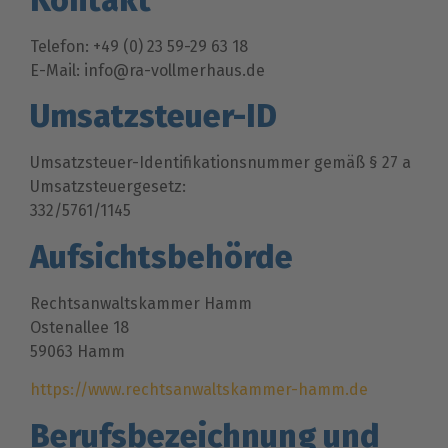
Telefon: +49 (0) 23 59-29 63 18
E-Mail: info@ra-vollmerhaus.de
Umsatzsteuer-ID
Umsatzsteuer-Identifikationsnummer gemäß § 27 a
Umsatzsteuergesetz:
332/5761/1145
Aufsichtsbehörde
Rechtsanwaltskammer Hamm
Ostenallee 18
59063 Hamm
https://www.rechtsanwaltskammer-hamm.de
Berufsbezeichnung und